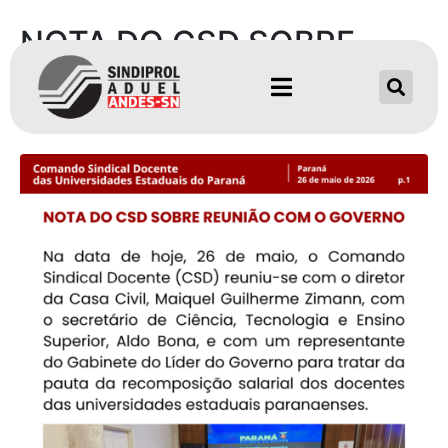
NOTA DO CSD SOBRE
REUNIÃO COM O
GOVERNO