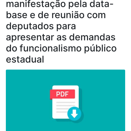
manifestação pela data-
base e de reunião com
deputados para
apresentar as demandas
do funcionalismo público
estadual