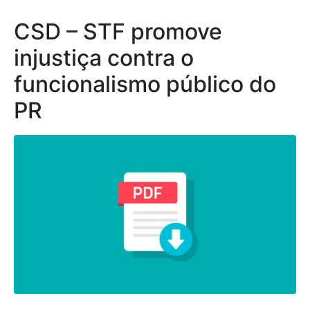
CSD – STF promove
injustiça contra o
funcionalismo público do
PR