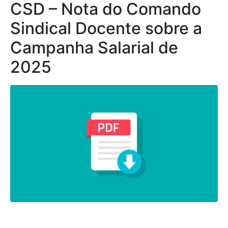
CSD – Nota do Comando
Sindical Docente sobre a
Campanha Salarial de
2025