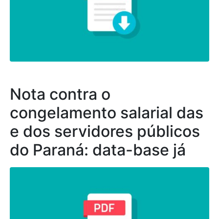
Nota contra o
congelamento salarial das
e dos servidores públicos
do Paraná: data-base já