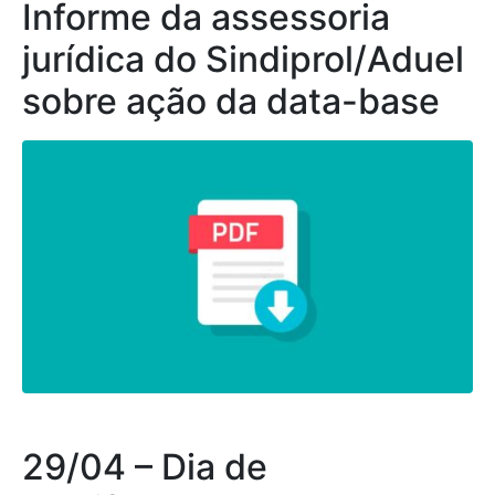
Informe da assessoria
jurídica do Sindiprol/Aduel
sobre ação da data-base
29/04 – Dia de