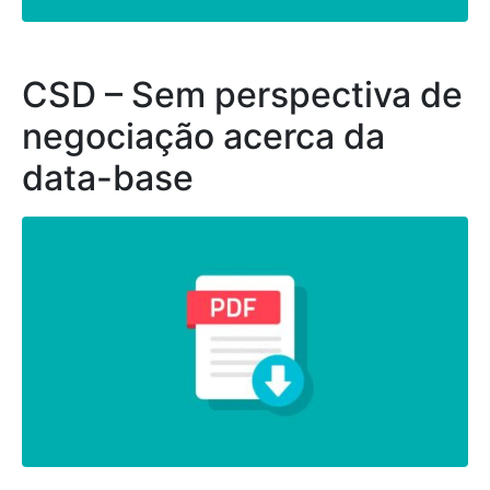
CSD – Sem perspectiva de
negociação acerca da
data-base