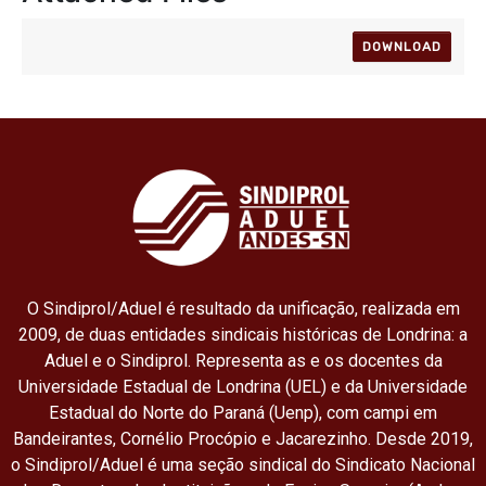
DOWNLOAD
O Sindiprol/Aduel é resultado da unificação, realizada em
2009, de duas entidades sindicais históricas de Londrina: a
Aduel e o Sindiprol. Representa as e os docentes da
Universidade Estadual de Londrina (UEL) e da Universidade
Estadual do Norte do Paraná (Uenp), com campi em
Bandeirantes, Cornélio Procópio e Jacarezinho. Desde 2019,
o Sindiprol/Aduel é uma seção sindical do Sindicato Nacional