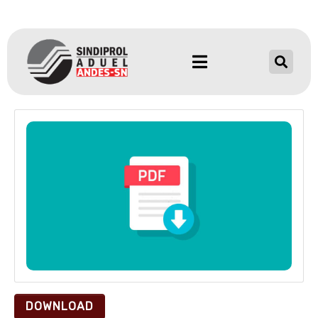
DOWNLOAD