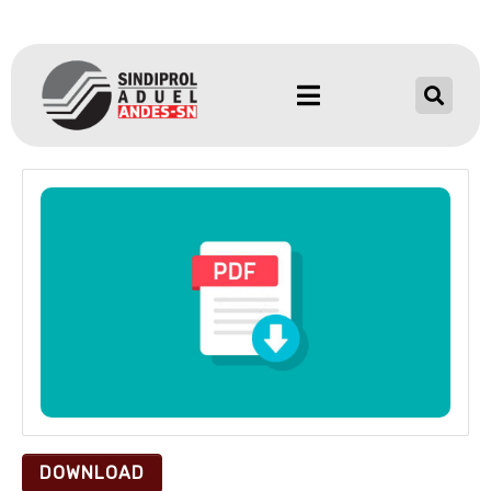
DOWNLOAD