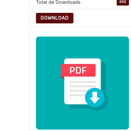
Total de Downloads
592
DOWNLOAD