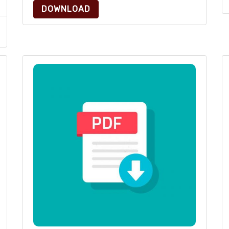
DOWNLOAD