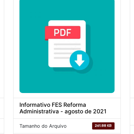
Informativo FES Reforma
Administrativa - agosto de 2021
Tamanho do Arquivo
261.88 KB