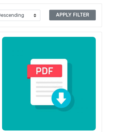
APPLY FILTER