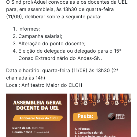
O Sindiprol/Aduel convoca as e os docentes da UEL
para, em assembleia, às 13h30 de quarta-feira
(11/09), deliberar sobre a seguinte pauta:
Informes;
Campanha salarial;
Alteração do ponto docente;
Eleição de delegada ou delegado para o 15º
Conad Extraordinário do Andes-SN.
Data e horário: quarta-feira (11/09) às 13h30 (2ª
chamada às 14h)
Local: Anfiteatro Maior do CLCH