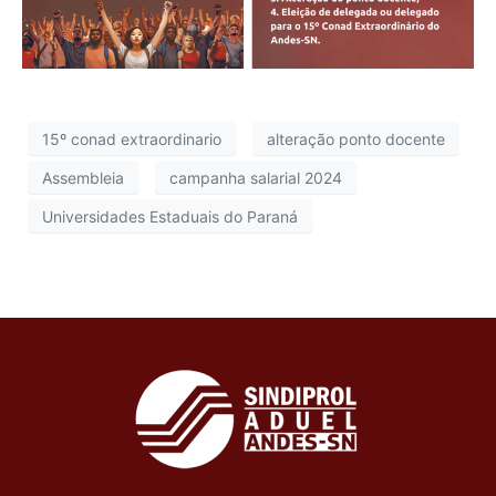
15º conad extraordinario
alteração ponto docente
Assembleia
campanha salarial 2024
Universidades Estaduais do Paraná