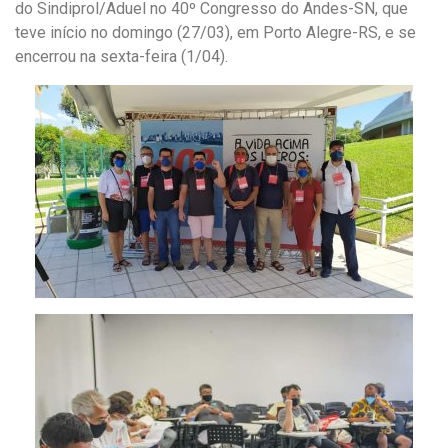
do Sindiprol/Aduel no 40º Congresso do Andes-SN, que
teve início no domingo (27/03), em Porto Alegre-RS, e se
encerrou na sexta-feira (1/04).