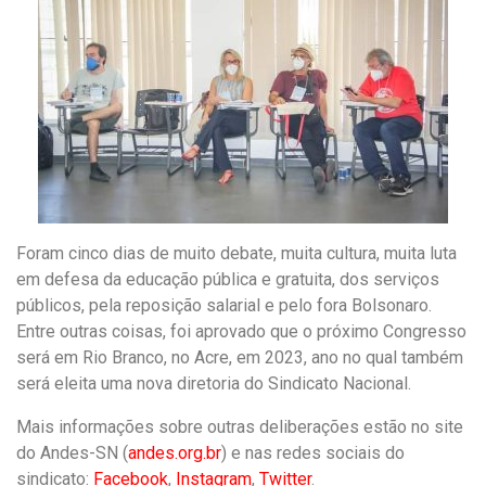
Foram cinco dias de muito debate, muita cultura, muita luta
em defesa da educação pública e gratuita, dos serviços
públicos, pela reposição salarial e pelo fora Bolsonaro.
Entre outras coisas, foi aprovado que o próximo Congresso
será em Rio Branco, no Acre, em 2023, ano no qual também
será eleita uma nova diretoria do Sindicato Nacional.
Mais informações sobre outras deliberações estão no site
do Andes-SN (
andes.org.br
) e nas redes sociais do
sindicato:
Facebook
,
Instagram
,
Twitter
.