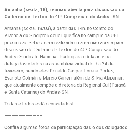
Amanhã (sexta, 18), reunião aberta para discussão do
Caderno de Textos do 40º Congresso do Andes-SN
Amanhã (sexta, 18/03), a partir das 14h, no Centro de
Vivência do Sindiprol/Aduel, que fica no campus da UEL
próximo ao Sebec, será realizada uma reunião aberta para
discussão do Caderno de Textos do 40º Congresso do
Andes-Sindicato Nacional. Participarão dela as e os
delegados eleitos na assembleia virtual do dia 24 de
fevereiro, sendo eles Ronaldo Gaspar, Lorena Portes,
Evaristo Colmán e Marcio Carreri, além de Silvia Alapanian,
que atualmente compõe a diretoria da Regional Sul (Paraná
e Santa Catarina) do Andes-SN.
Todas e todos estão convidados!
——————————–
Confira algumas fotos da participação das e dos delegados