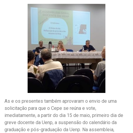
As e os presentes também aprovaram o envio de uma
solicitação para que o Cepe se reúna e vote,
imediatamente, a partir do dia 15 de maio, primeiro dia de
greve docente da Uenp, a suspensão do calendário da
graduação e pós-graduação da Uenp. Na assembleia,