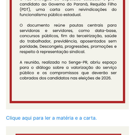
Clique aqui para ler a matéria e a carta.