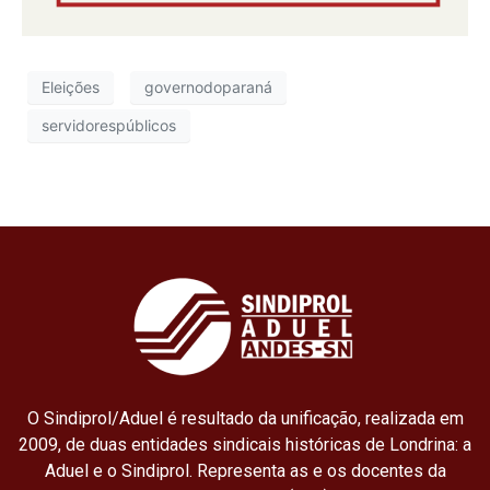
Eleições
governodoparaná
servidorespúblicos
O Sindiprol/Aduel é resultado da unificação, realizada em
2009, de duas entidades sindicais históricas de Londrina: a
Aduel e o Sindiprol. Representa as e os docentes da