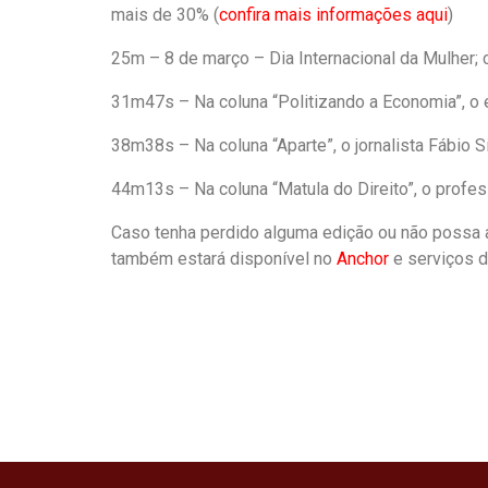
mais de 30% (
confira mais informações aqui
)
25m – 8 de março – Dia Internacional da Mulher;
31m47s – Na coluna “Politizando a Economia”, o 
38m38s – Na coluna “Aparte”, o jornalista Fábio S
44m13s – Na coluna “Matula do Direito”, o profes
Caso tenha perdido alguma edição ou não possa 
também estará disponível no
Anchor
e serviços 