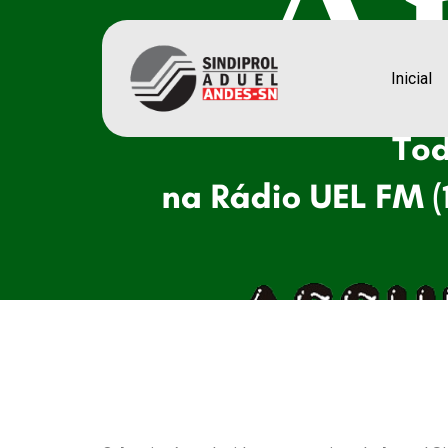
Inicial