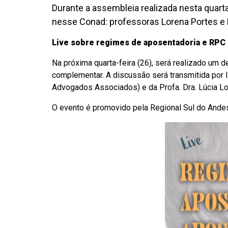
Durante a assembleia realizada nesta quar
nesse Conad: professoras Lorena Portes e
Live sobre regimes de aposentadoria e RPC
Na próxima quarta-feira (26), será realizado um 
complementar. A discussão será transmitida por l
Advogados Associados) e da Profa. Dra. Lúcia L
O evento é promovido pela Regional Sul do Ande