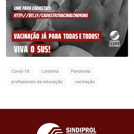
Covid-19
Londrina
Pandemia
profissionais da educação
vacinação