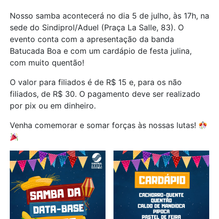
Nosso samba acontecerá no dia 5 de julho, às 17h, na
sede do Sindiprol/Aduel (Praça La Salle, 83). O
evento conta com a apresentação da banda
Batucada Boa e com um cardápio de festa julina,
com muito quentão!
O valor para filiados é de R$ 15 e, para os não
filiados, de R$ 30. O pagamento deve ser realizado
por pix ou em dinheiro.
Venha comemorar e somar forças às nossas lutas!