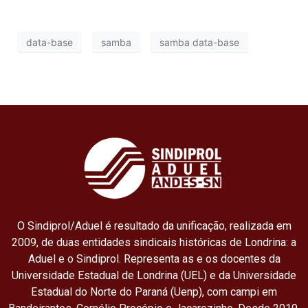
data-base
samba
samba data-base
O Sindiprol/Aduel é resultado da unificação, realizada em
2009, de duas entidades sindicais históricas de Londrina: a
Aduel e o Sindiprol. Representa as e os docentes da
Universidade Estadual de Londrina (UEL) e da Universidade
Estadual do Norte do Paraná (Uenp), com campi em