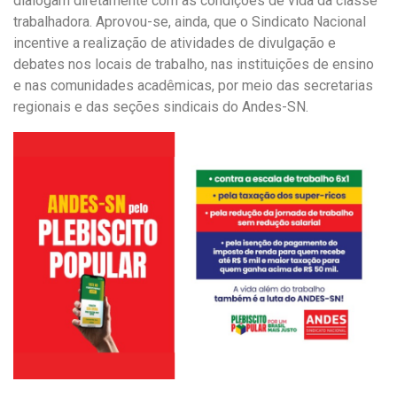
dialogam diretamente com as condições de vida da classe
trabalhadora. Aprovou-se, ainda, que o Sindicato Nacional
incentive a realização de atividades de divulgação e
debates nos locais de trabalho, nas instituições de ensino
e nas comunidades acadêmicas, por meio das secretarias
regionais e das seções sindicais do Andes-SN.