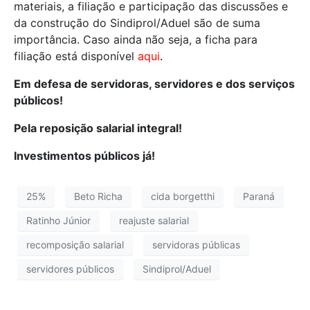
materiais, a filiação e participação das discussões e
da construção do Sindiprol/Aduel são de suma
importância. Caso ainda não seja, a ficha para
filiação está disponível
aqui
.
Em defesa de servidoras, servidores e dos serviços
públicos!
Pela reposição salarial integral!
Investimentos públicos já!
25%
Beto Richa
cida borgetthi
Paraná
Ratinho Júnior
reajuste salarial
recomposição salarial
servidoras públicas
servidores públicos
Sindiprol/Aduel