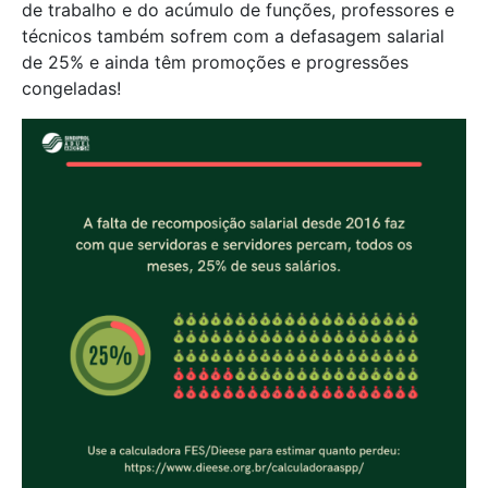
de trabalho e do acúmulo de funções, professores e
técnicos também sofrem com a defasagem salarial
de 25% e ainda têm promoções e progressões
congeladas!