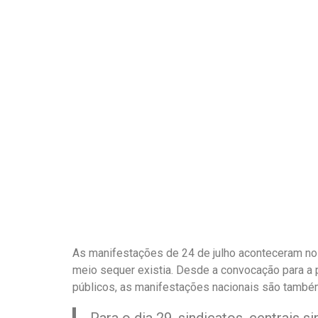
As manifestações de 24 de julho aconteceram no 
meio sequer existia.
Desde a convocação para a 
públicos, as manifestações nacionais são também