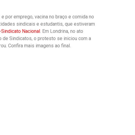
o e
por emprego, vacina no braço e comida no
idades sindicais e estudantis, que estiveram
Sindicato Nacional
. Em Londrina, no ato
o de Sindicatos, o protesto se iniciou com a
ou. Confira mais imagens ao final.