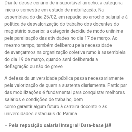
Diante desse cenário de insuportável arrocho, a categoria
inicia o semestre em estado de mobilização. Na
assembleia do dia 25/02, em repúdio ao arrocho salarial e à
política de desvalorização do trabalho dos docentes do
magistério superior, a categoria decidiu de modo unânime
pela paralisação das atividades no dia 17 de março. Ao
mesmo tempo, também deliberou pela necessidade
de avançarmos na organização coletiva rumo à assembleia
do dia 19 de março, quando será deliberada a
deflagração ou não de greve.
A defesa da universidade pública passa necessariamente
pela valorização de quem a sustenta diariamente. Participar
das mobilizações é fundamental para conquistar melhores
salários e condições de trabalho, bem
como garantir algum futuro à carreira docente e às
universidades estaduais do Paraná.
– Pela reposição salarial integral! Data-base já!!