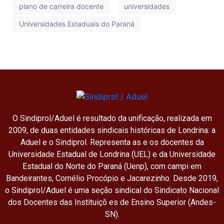
plano de carreira docente
universidades
Universidades Estaduais do Paraná
O Sindiprol/Aduel é resultado da unificação, realizada em
2009, de duas entidades sindicais históricas de Londrina: a
Aduel e o Sindiprol. Representa as e os docentes da
Universidade Estadual de Londrina (UEL) e da Universidade
Estadual do Norte do Paraná (Uenp), com campi em
Bandeirantes, Cornélio Procópio e Jacarezinho. Desde 2019,
o Sindiprol/Aduel é uma seção sindical do Sindicato Nacional
dos Docentes das Instituiçõ es de Ensino Superior (Andes-
SN).