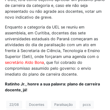
de carreira da categoria e, caso ele não seja
apresentado ou não agrade aos docentes, votar um
novo indicativo de greve.
Enquanto a categoria da UEL se reuniu em
assembleia, em Curitiba, docentes das sete
universidades estaduais do Paraná começaram as
atividades do dia de paralisação com um ato em
frente à Secretaria de Ciência, Tecnologia e Ensino
Superior (Seti), onde forçaram uma agenda com o
secretário Aldo Bona
, que foi cobrado do
compromisso assumido pelo governo: o envio
imediato do plano de carreira docente.
Ratinho Jr., honre a sua palavra: plano de carreira
docente, já!
22/08
Docentes
Paralisação
pccs