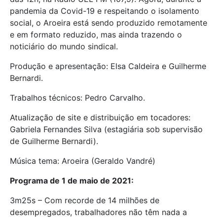
pandemia da Covid-19 e respeitando o isolamento
social, o Aroeira está sendo produzido remotamente
e em formato reduzido, mas ainda trazendo o
noticiário do mundo sindical.
Produção e apresentação: Elsa Caldeira e Guilherme
Bernardi.
Trabalhos técnicos: Pedro Carvalho.
Atualização de site e distribuição em tocadores:
Gabriela Fernandes Silva (estagiária sob supervisão
de Guilherme Bernardi).
Música tema: Aroeira (Geraldo Vandré)
Programa de 1 de maio de 2021:
3m25s – Com recorde de 14 milhões de
desempregados, trabalhadores não têm nada a