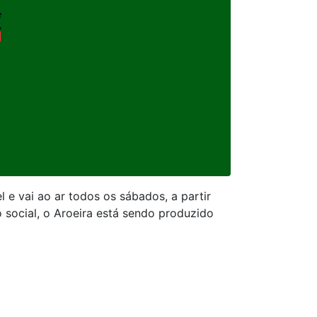
 e vai ao ar todos os sábados, a partir
 social, o Aroeira está sendo produzido