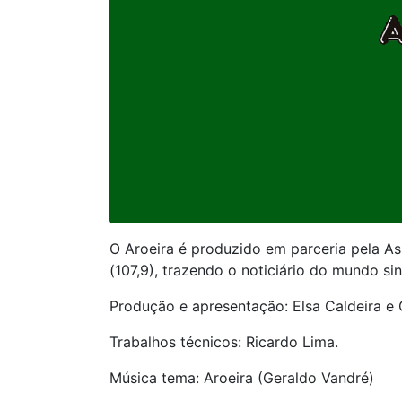
O Aroeira é produzido em parceria pela Ass
(107,9), trazendo o noticiário do mundo sin
Produção e apresentação: Elsa Caldeira e 
Trabalhos técnicos: Ricardo Lima.
Música tema: Aroeira (Geraldo Vandré)