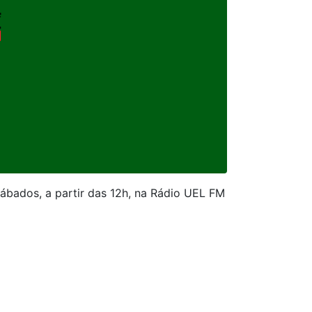
sábados, a partir das 12h, na Rádio UEL FM