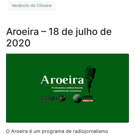
Venâncio de Oliveira
Aroeira – 18 de julho de
2020
O Aroeira é um programa de radiojornalismo