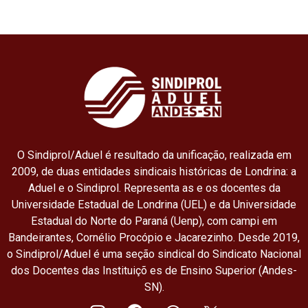
O Sindiprol/Aduel é resultado da unificação, realizada em
2009, de duas entidades sindicais históricas de Londrina: a
Aduel e o Sindiprol. Representa as e os docentes da
Universidade Estadual de Londrina (UEL) e da Universidade
Estadual do Norte do Paraná (Uenp), com campi em
Bandeirantes, Cornélio Procópio e Jacarezinho. Desde 2019,
o Sindiprol/Aduel é uma seção sindical do Sindicato Nacional
dos Docentes das Instituiçõ es de Ensino Superior (Andes-
SN).