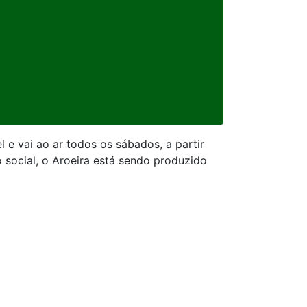
 e vai ao ar todos os sábados, a partir
 social, o Aroeira está sendo produzido