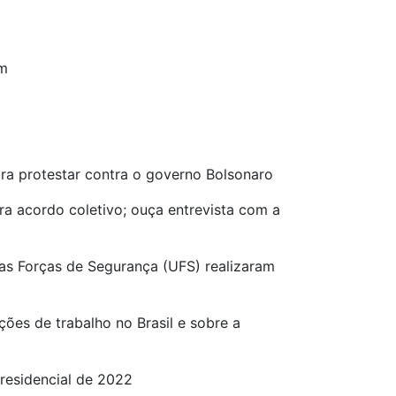
em
ra protestar contra o governo Bolsonaro
 acordo coletivo; ouça entrevista com a
das Forças de Segurança (UFS) realizaram
ões de trabalho no Brasil e sobre a
presidencial de 2022