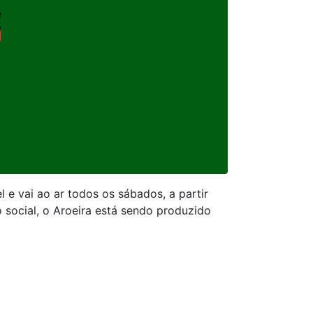
 e vai ao ar todos os sábados, a partir
 social, o Aroeira está sendo produzido