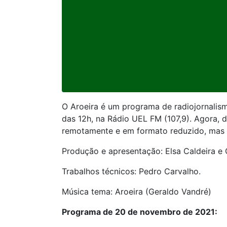
O Aroeira é um programa de radiojornalism
das 12h, na Rádio UEL FM (107,9). Agora, 
remotamente e em formato reduzido, mas a
Produção e apresentação: Elsa Caldeira e 
Trabalhos técnicos: Pedro Carvalho.
Música tema: Aroeira (Geraldo Vandré)
Programa de 20 de novembro de 2021: