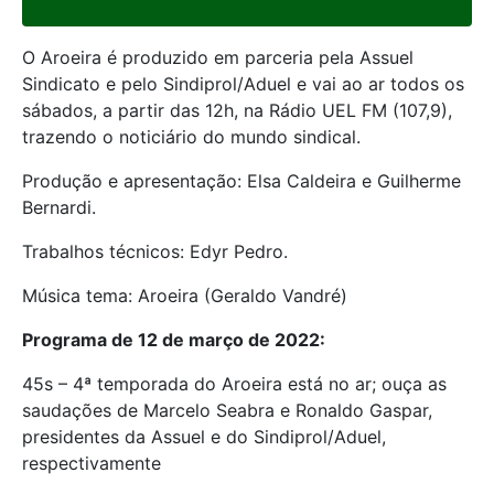
O Aroeira é produzido em parceria pela Assuel
Sindicato e pelo Sindiprol/Aduel e vai ao ar todos os
sábados, a partir das 12h, na Rádio UEL FM (107,9),
trazendo o noticiário do mundo sindical.
Produção e apresentação: Elsa Caldeira e Guilherme
Bernardi.
Trabalhos técnicos: Edyr Pedro.
Música tema: Aroeira (Geraldo Vandré)
Programa de 12 de março de 2022:
45s – 4ª temporada do Aroeira está no ar; ouça as
saudações de Marcelo Seabra e Ronaldo Gaspar,
presidentes da Assuel e do Sindiprol/Aduel,
respectivamente