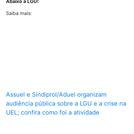
Abaixo a LGU!
Saiba mais:
Assuel e Sindiprol/Aduel organizam
audiência pública sobre a LGU e a crise na
UEL; confira como foi a atividade