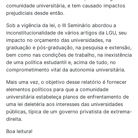
comunidade universitária, e tem causado impactos
prejudiciais desde então.
Sob a vigência da lei, o III Seminário abordou a
inconstitucionalidade de vários artigos da LGU, seu
impacto no orçamento das universidades, na
graduação e pós-graduação, na pesquisa e extensão,
bem como nas condições de trabalho, na inexistência
de uma política estudantil e, acima de tudo, no
comprometimento vital da autonomia universitária.
Mais uma vez, o objetivo desse relatório é fornecer
elementos políticos para que a comunidade
universitária estabeleça planos de enfrentamento de
uma lei deletéria aos interesses das universidades
públicas, típica de um governo privatista de extrema-
direita.
Boa leitura!