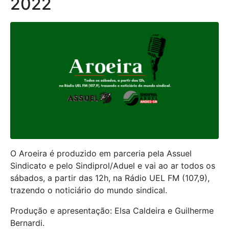
2022
O Aroeira é produzido em parceria pela Assuel
Sindicato e pelo Sindiprol/Aduel e vai ao ar todos os
sábados, a partir das 12h, na Rádio UEL FM (107,9),
trazendo o noticiário do mundo sindical.
Produção e apresentação: Elsa Caldeira e Guilherme
Bernardi.