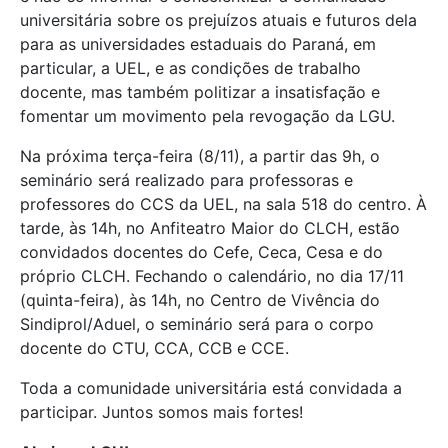
universitária sobre os prejuízos atuais e futuros dela
para as universidades estaduais do Paraná, em
particular, a UEL, e as condições de trabalho
docente, mas também politizar a insatisfação e
fomentar um movimento pela revogação da LGU.
Na próxima terça-feira (8/11), a partir das 9h, o
seminário será realizado para professoras e
professores do CCS da UEL, na sala 518 do centro. À
tarde, às 14h, no Anfiteatro Maior do CLCH, estão
convidados docentes do Cefe, Ceca, Cesa e do
próprio CLCH. Fechando o calendário, no dia 17/11
(quinta-feira), às 14h, no Centro de Vivência do
Sindiprol/Aduel, o seminário será para o corpo
docente do CTU, CCA, CCB e CCE.
Toda a comunidade universitária está convidada a
participar. Juntos somos mais fortes!