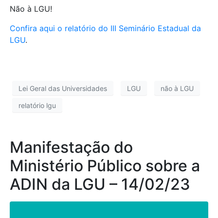
Não à LGU!
Confira aqui o relatório do III Seminário Estadual da
LGU
.
Lei Geral das Universidades
LGU
não à LGU
relatório lgu
Manifestação do
Ministério Público sobre a
ADIN da LGU – 14/02/23