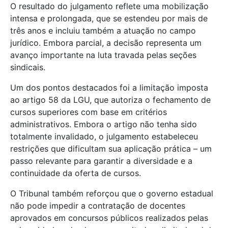
O resultado do julgamento reflete uma mobilização
intensa e prolongada, que se estendeu por mais de
três anos e incluiu também a atuação no campo
jurídico. Embora parcial, a decisão representa um
avanço importante na luta travada pelas seções
sindicais.
Um dos pontos destacados foi a limitação imposta
ao artigo 58 da LGU, que autoriza o fechamento de
cursos superiores com base em critérios
administrativos. Embora o artigo não tenha sido
totalmente invalidado, o julgamento estabeleceu
restrições que dificultam sua aplicação prática – um
passo relevante para garantir a diversidade e a
continuidade da oferta de cursos.
O Tribunal também reforçou que o governo estadual
não pode impedir a contratação de docentes
aprovados em concursos públicos realizados pelas