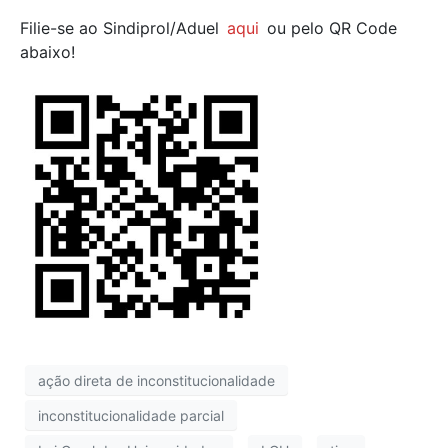
Filie-se ao Sindiprol/Aduel
aqui
ou pelo QR Code
abaixo!
ação direta de inconstitucionalidade
inconstitucionalidade parcial