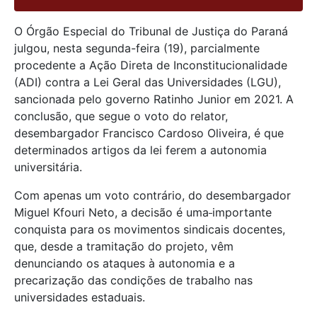
O Órgão Especial do Tribunal de Justiça do Paraná
julgou, nesta segunda-feira (19), parcialmente
procedente a Ação Direta de Inconstitucionalidade
(ADI) contra a Lei Geral das Universidades (LGU),
sancionada pelo governo Ratinho Junior em 2021. A
conclusão, que segue o voto do relator,
desembargador Francisco Cardoso Oliveira, é que
determinados artigos da lei ferem a autonomia
universitária.
Com apenas um voto contrário, do desembargador
Miguel Kfouri Neto, a decisão é uma
importante
conquista para os movimentos sindicais docentes,
que, desde a tramitação do projeto, vêm
denunciando os ataques à autonomia e a
precarização das condições de trabalho nas
universidades estaduais.