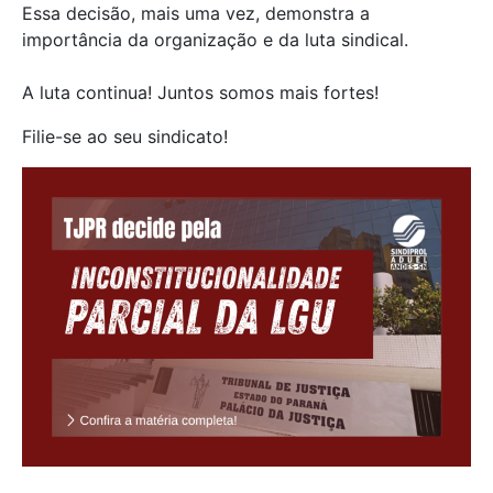
Essa decisão, mais uma vez, demonstra a
importância da organização e da luta sindical.
A luta continua! Juntos somos mais fortes!
Filie-se ao seu sindicato!