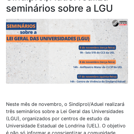
seminários sobre a LGU
Neste mês de novembro, o Sindiprol/Aduel realizará
três seminários sobre a Lei Geral das Universidades
(LGU), organizados por centros de estudo da
Universidade Estadual de Londrina (UEL). O objetivo
é não só informar e conscientizar a comunidade