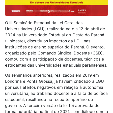
O III Seminário Estadual da Lei Geral das
Universidades (LGU), realizado no dia 12 de abril de
2024 na Universidade Estadual do Oeste do Paraná
(Unioeste), discutiu os impactos da LGU nas
instituições de ensino superior do Paraná. O evento,
organizado pelo Comando Sindical Docente (CSD),
contou com a participação de docentes, técnicos e
estudantes das universidades estaduais paranaenses.
Os seminários anteriores, realizados em 2019 em
Londrina e Ponta Grossa, já haviam criticado a LGU
por seus efeitos negativos em relação à autonomia
universitária, ao trabalho docente e à falta de política
estudantil, resultando no recuo temporário do
governo. A terceira versão da lei foi aprovada de
forma autoritária no final de 2021, sem diálogo com a