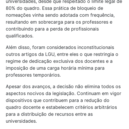
universidades, desde que respeitado o limite legal de
80% do quadro. Essa prática de bloqueio de
nomeações vinha sendo adotada com frequência,
resultando em sobrecarga para os professores e
contribuindo para a perda de profissionais
qualificados.
Além disso, foram considerados inconstitucionais
outros artigos da LGU, entre eles o que restringia o
regime de dedicação exclusiva dos docentes e a
imposição de uma carga horária mínima para
professores temporários.
Apesar dos avanços, a decisão não elimina todos os
aspectos nocivos da legislação. Continuam em vigor
dispositivos que contribuem para a redução do
quadro docente e estabelecem critérios arbitrários
para a distribuição de recursos entre as
universidades.