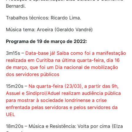
Bernardi.
Trabalhos técnicos: Ricardo Lima.
Música tema: Aroeira (Geraldo Vandré)
Programa de 19 de março de 2022:
3m15s –
Data-base já! Saiba como foi a manifestação
realizada em Curitiba na última quarta-feira, dia 16
de março, que foi um Dia nacional de mobilização
dos servidores públicos
15m20s –
Na quarta-feira (23/03), a partir das 9h,
Assuel e Sindiprol/Aduel realizam audiência pública
para mostrar à sociedade londrinense a crise
enfrentada pelas servidoras e pelos servidores da
UEL
18m20s – Música e Resistência: Volta por cima (Elza