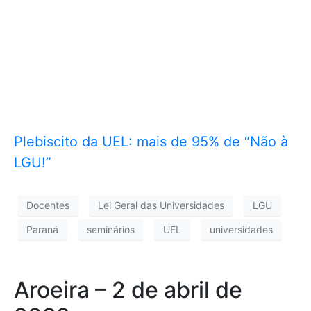
Plebiscito da UEL: mais de 95% de “Não à
LGU!”
Docentes
Lei Geral das Universidades
LGU
Paraná
seminários
UEL
universidades
Aroeira – 2 de abril de