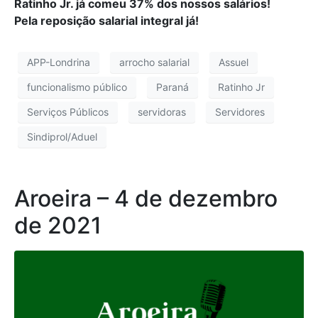
Ratinho Jr. já comeu 37% dos nossos salários!
Pela reposição salarial integral já!
APP-Londrina
arrocho salarial
Assuel
funcionalismo público
Paraná
Ratinho Jr
Serviços Públicos
servidoras
Servidores
Sindiprol/Aduel
Aroeira – 4 de dezembro
de 2021