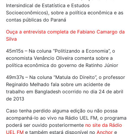
Intersindical de Estatística e Estudos
Socioeconômicos), sobre a política econômica e as
contas públicas do Paraná
Ouça a entrevista completa de Fabiano Camargo da
Silva
45m15s – Na coluna “Politizando a Economia”, o
economista Venâncio Oliveira comenta sobre a
política econômica do governo de Ratinho Júnior
49m37s – Na coluna “Matula do Direito”, o professor
Reginaldo Melhado fala sobre um acidente de
trabalho em Bangladesh ocorrido no dia 24 de abril
de 2013
Caso tenha perdido alguma edição ou não possa
acompanhá-lo ao vivo na Rádio UEL FM, o programa
poderá ser ouvido posteriormente
no site da Rádio
UEL FM
e também estará disponível no
Anchor
e