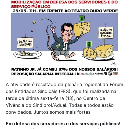
A atividade é resultado da plenária regional do Fórum
das Entidades Sindicais (FES), que foi realizada na
tarde da última sexta-feira (13), no Centro de
Vivência do Sindiprol/Aduel. Todas e todos estão
convidados. Juntos somos mais fortes!
Em defesa dos servidores e dos serviços públicos!