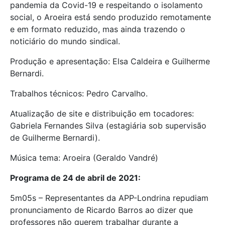
pandemia da Covid-19 e respeitando o isolamento
social, o Aroeira está sendo produzido remotamente
e em formato reduzido, mas ainda trazendo o
noticiário do mundo sindical.
Produção e apresentação: Elsa Caldeira e Guilherme
Bernardi.
Trabalhos técnicos: Pedro Carvalho.
Atualização de site e distribuição em tocadores:
Gabriela Fernandes Silva (estagiária sob supervisão
de Guilherme Bernardi).
Música tema: Aroeira (Geraldo Vandré)
Programa de 24 de abril de 2021:
5m05s – Representantes da APP-Londrina repudiam
pronunciamento de Ricardo Barros ao dizer que
professores não querem trabalhar durante a