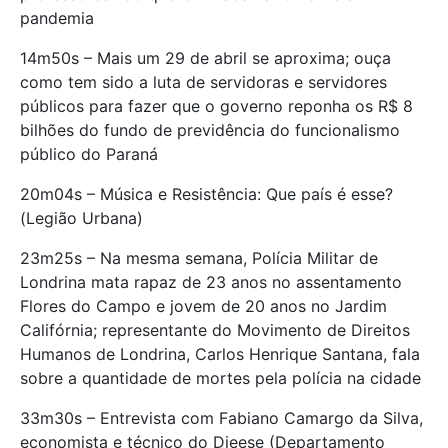
pandemia
14m50s – Mais um 29 de abril se aproxima; ouça
como tem sido a luta de servidoras e servidores
públicos para fazer que o governo reponha os R$ 8
bilhões do fundo de previdência do funcionalismo
público do Paraná
20m04s – Música e Resistência: Que país é esse?
(Legião Urbana)
23m25s – Na mesma semana, Polícia Militar de
Londrina mata rapaz de 23 anos no assentamento
Flores do Campo e jovem de 20 anos no Jardim
Califórnia; representante do Movimento de Direitos
Humanos de Londrina, Carlos Henrique Santana, fala
sobre a quantidade de mortes pela polícia na cidade
33m30s – Entrevista com Fabiano Camargo da Silva,
economista e técnico do Dieese (Departamento