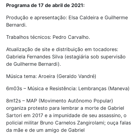
Programa de 17 de abril de 2021:
Produção e apresentação: Elsa Caldeira e Guilherme
Bernardi.
Trabalhos técnicos: Pedro Carvalho.
Atualização de site e distribuição em tocadores:
Gabriela Fernandes Silva (estagiária sob supervisão
de Guilherme Bernardi).
Música tema: Aroeira (Geraldo Vandré)
6m03s – Música e Resistência: Lembranças (Maneva)
8m12s – MAP (Movimento Autônomo Popular)
organiza protesto para lembrar a morte de Gabriel
Sartori em 2017 e a impunidade de seu assassino, o
policial militar Bruno Carnelos Zangirolami; ouça falas
da mãe e de um amigo de Gabriel