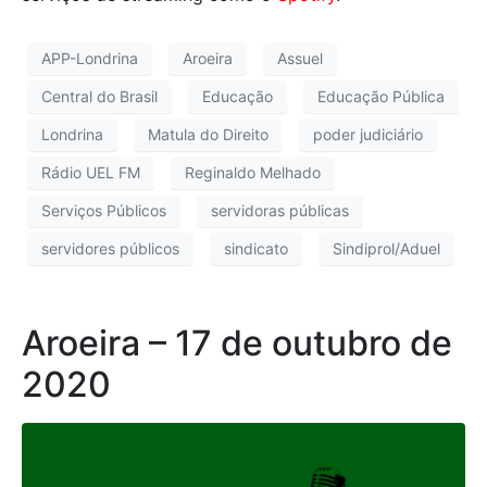
APP-Londrina
Aroeira
Assuel
Central do Brasil
Educação
Educação Pública
Londrina
Matula do Direito
poder judiciário
Rádio UEL FM
Reginaldo Melhado
Serviços Públicos
servidoras públicas
servidores públicos
sindicato
Sindiprol/Aduel
Aroeira – 17 de outubro de
2020