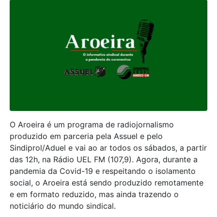
O Aroeira é um programa de radiojornalismo
produzido em parceria pela Assuel e pelo
Sindiprol/Aduel e vai ao ar todos os sábados, a partir
das 12h, na Rádio UEL FM (107,9). Agora, durante a
pandemia da Covid-19 e respeitando o isolamento
social, o Aroeira está sendo produzido remotamente
e em formato reduzido, mas ainda trazendo o
noticiário do mundo sindical.