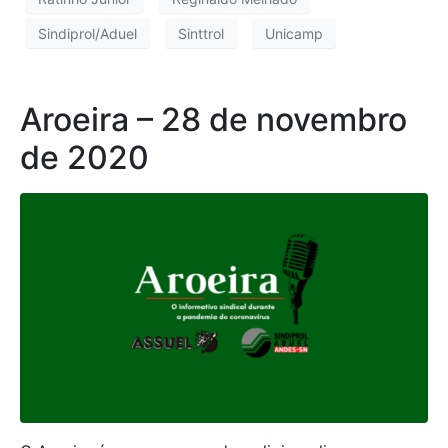
Sindiprol/Aduel
Sinttrol
Unicamp
Aroeira – 28 de novembro
de 2020