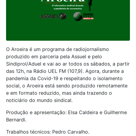
O Aroeira é um programa de radiojornalismo
produzido em parceria pela Assuel e pelo
Sindiprol/Aduel e vai ao ar todos os sábados, a partir
das 12h, na Rádio UEL FM (107,9). Agora, durante a
pandemia da Covid-19 e respeitando o isolamento
social, o Aroeira está sendo produzido remotamente
e em formato reduzido, mas ainda trazendo o
noticiário do mundo sindical.
Produção e apresentação: Elsa Caldeira e Guilherme
Bernardi.
Trabalhos técnicos: Pedro Carvalho.