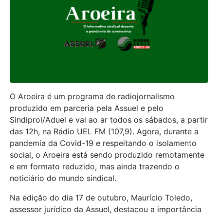
O Aroeira é um programa de radiojornalismo
produzido em parceria pela Assuel e pelo
Sindiprol/Aduel e vai ao ar todos os sábados, a partir
das 12h, na Rádio UEL FM (107,9). Agora, durante a
pandemia da Covid-19 e respeitando o isolamento
social, o Aroeira está sendo produzido remotamente
e em formato reduzido, mas ainda trazendo o
noticiário do mundo sindical.
Na edição do dia 17 de outubro, Maurício Toledo,
assessor jurídico da Assuel, destacou a importância