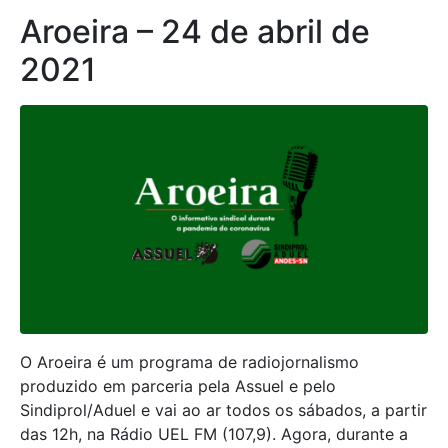
Aroeira – 24 de abril de
2021
O Aroeira é um programa de radiojornalismo
produzido em parceria pela Assuel e pelo
Sindiprol/Aduel e vai ao ar todos os sábados, a partir
das 12h, na Rádio UEL FM (107,9). Agora, durante a