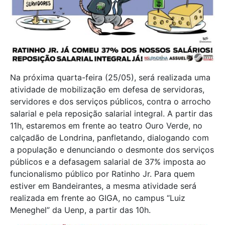
Na próxima quarta-feira (25/05), será realizada uma
atividade de mobilização em defesa de servidoras,
servidores e dos serviços públicos, contra o arrocho
salarial e pela reposição salarial integral. A partir das
11h, estaremos em frente ao teatro Ouro Verde, no
calçadão de Londrina, panfletando, dialogando com
a população e denunciando o desmonte dos serviços
públicos e a defasagem salarial de 37% imposta ao
funcionalismo público por Ratinho Jr. Para quem
estiver em Bandeirantes, a mesma atividade será
realizada em frente ao GIGA, no campus “Luiz
Meneghel” da Uenp, a partir das 10h.