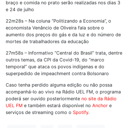
braço e comida no prato serão realizadas nos dias 3
e 24 de julho
22m28s – Na coluna “Politizando a Economia”, o
economista Venâncio de Oliveira fala sobre o
aumento dos preços do gás e da luz e do número de
mortes de trabalhadores da educação
27m58s – Informativo “Central do Brasil” trata, dentre
outros temas, da CPI da Covid-19, do “marco
temporal” que ataca os povos indígenas e do
superpedido de impeachment contra Bolsonaro
Caso tenha perdido alguma edição ou não possa
acompanhá-lo ao vivo na Rádio UEL FM, o programa
poderá ser ouvido posteriormente
no site da Rádio
UEL FM
e também estará disponível no
Anchor
e
serviços de streaming como o
Spotify
.