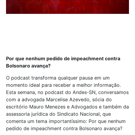
Por que nenhum pedido de impeachment contra
Bolsonaro avança?
O podcast transforma qualquer pausa em um
momento ideal para receber a melhor informação.
Esta semana, no podcast do Andes-SN, conversamos
com a advogada Marcelise Azevedo, sócia do
escritório Mauro Menezes e Advogados e também da
assessoria jurídica do Sindicato Nacional, que
comenta um tema importantíssimo: Por que nenhum
pedido de impeachment contra Bolsonaro avança?