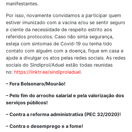
manifestantes.
Por isso, novamente convidamos a participar quem
estiver imunizado com a vacina e/ou se sentir seguro
e ciente da necessidade de respeito estrito aos
referidos protocolos. Caso não sinta segurança,
esteja com sintomas de Covid-19 ou tenha tido
contato com alguém com a doença, fique em casa e
ajude a divulgar os atos pelas redes sociais. As redes
sociais do Sindiprol/Aduel estão todas reunidas
no:
https://linktr.ee/sindiproladuel
.
– Fora Bolsonaro/Mourão!
– Pelo fim do arrocho salarial e pela valorização dos
serviços públicos!
– Contra a reforma administrativa (PEC 32/2020)!
– Contra o desemprego e a fome!