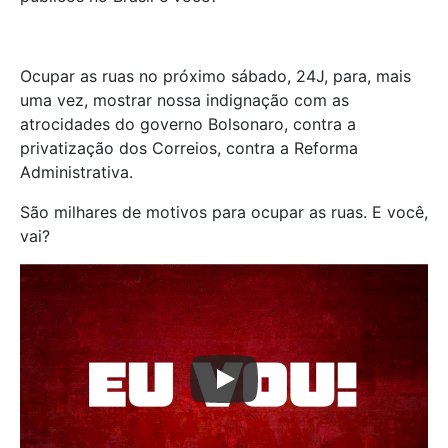
Ocupar as ruas no próximo sábado, 24J, para, mais
uma vez, mostrar nossa indignação com as
atrocidades do governo Bolsonaro, contra a
privatização dos Correios, contra a Reforma
Administrativa.
São milhares de motivos para ocupar as ruas. E você,
vai?