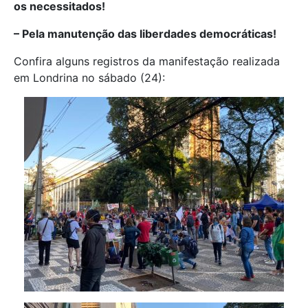
os necessitados!
– Pela manutenção das liberdades democráticas!
Confira alguns registros da manifestação realizada
em Londrina no sábado (24):