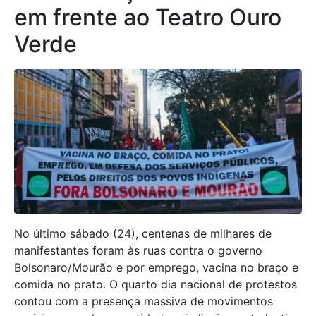
em frente ao Teatro Ouro
Verde
No último sábado (24), c
entenas de milhares de
manifestantes foram às ruas
contra o governo
Bolsonaro/Mourão e
por emprego, vacina no braço e
comida no prato.
O quarto dia nacional de protestos
contou com a presença massiva de movimentos