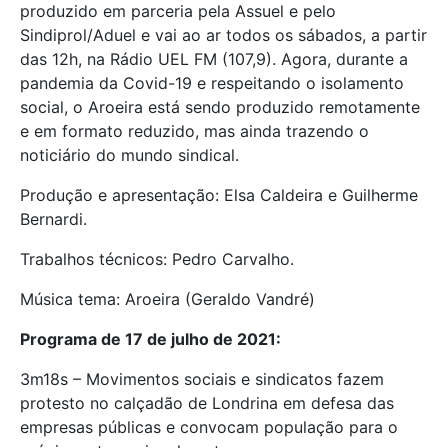
produzido em parceria pela Assuel e pelo
Sindiprol/Aduel e vai ao ar todos os sábados, a partir
das 12h, na Rádio UEL FM (107,9). Agora, durante a
pandemia da Covid-19 e respeitando o isolamento
social, o Aroeira está sendo produzido remotamente
e em formato reduzido, mas ainda trazendo o
noticiário do mundo sindical.
Produção e apresentação: Elsa Caldeira e Guilherme
Bernardi.
Trabalhos técnicos: Pedro Carvalho.
Música tema: Aroeira (Geraldo Vandré)
Programa de 17 de julho de 2021:
3m18s – Movimentos sociais e sindicatos fazem
protesto no calçadão de Londrina em defesa das
empresas públicas e convocam população para o