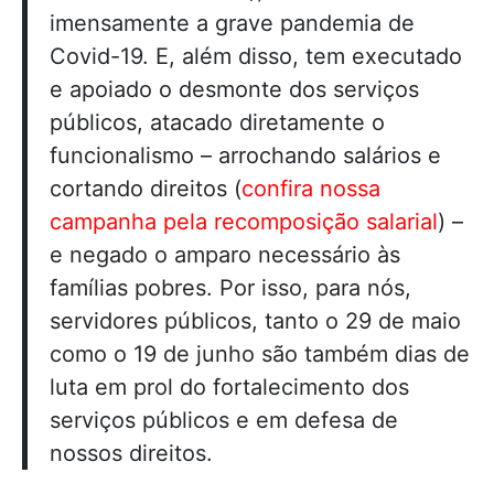
imensamente a grave pandemia de
Covid-19. E, além disso, tem executado
e apoiado o desmonte dos serviços
públicos, atacado diretamente o
funcionalismo – arrochando salários e
cortando direitos (
confira nossa
campanha pela recomposição salarial
) –
e negado o amparo necessário às
famílias pobres. Por isso, para nós,
servidores públicos, tanto o 29 de maio
como o 19 de junho são também dias de
luta em prol do fortalecimento dos
serviços públicos e em defesa de
nossos direitos.