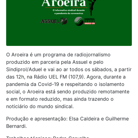
O Aroeira é um programa de radiojornalismo
produzido em parceria pela Assuel e pelo
Sindiprol/Aduel e vai ao ar todos os sábados, a partir
das 12h, na Rádio UEL FM (107,9). Agora, durante a
pandemia da Covid-19 e respeitando o isolamento
social, o Aroeira está sendo produzido remotamente
e em formato reduzido, mas ainda trazendo o
noticiário do mundo sindical.
Produção e apresentação: Elsa Caldeira e Guilherme
Bernardi.