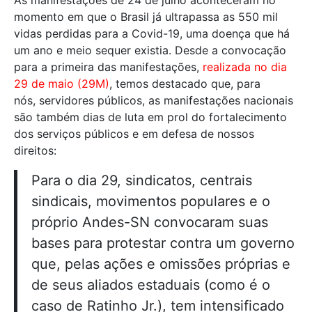
momento em que o Brasil já ultrapassa as 550 mil
vidas perdidas para a Covid-19, uma doença que há
um ano e meio sequer existia.
Desde a convocação
para a primeira das manifestações,
realizada no dia
29 de maio (29M)
, temos destacado que, para
nós,
servidores públicos, as manifestações nacionais
são também dias de luta em prol do fortalecimento
dos serviços públicos e em defesa de nossos
direitos:
Para o dia 29, sindicatos, centrais
sindicais, movimentos populares e o
próprio Andes-SN convocaram suas
bases para protestar contra um governo
que, pelas ações e omissões próprias e
de seus aliados estaduais (como é o
caso de Ratinho Jr.), tem intensificado