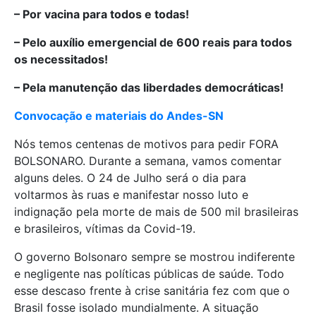
– Por vacina para todos e todas!
– Pelo auxílio emergencial de 600 reais para todos
os necessitados!
– Pela manutenção das liberdades democráticas!
Convocação e materiais do Andes-SN
Nós temos centenas de motivos para pedir FORA
BOLSONARO. Durante a semana, vamos comentar
alguns deles. O 24 de Julho será o dia para
voltarmos às ruas e manifestar nosso luto e
indignação pela morte de mais de 500 mil brasileiras
e brasileiros, vítimas da Covid-19.
O governo Bolsonaro sempre se mostrou indiferente
e negligente nas políticas públicas de saúde. Todo
esse descaso frente à crise sanitária fez com que o
Brasil fosse isolado mundialmente. A situação