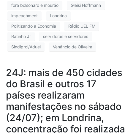
fora bolsonaro e mourão
Gleisi Hoffmann
impeachment
Londrina
Politizando a Economia
Rádio UEL FM
Ratinho Jr
servidoras e servidores
Sindiprol/Aduel
Venâncio de Oliveira
24J: mais de 450 cidades
do Brasil e outros 17
países realizaram
manifestações no sábado
(24/07); em Londrina,
concentração foi realizada