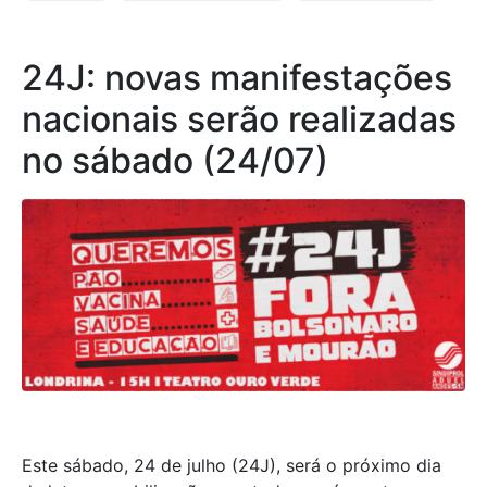
24J: novas manifestações
nacionais serão realizadas
no sábado (24/07)
Este sábado, 24 de julho (24J), será
o
próximo dia