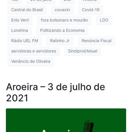
Central do Brasil
covaxin
Covid-19
Enio Verri
fora bolsonaro e mourão
LDO
Londrina
Politizando a Economia
Rádio UEL FM
Ratinho Jr
Renúncia Fiscal
servidoras e servidores
Sindiprol/Aduel
Venâncio de Oliveira
Aroeira – 3 de julho de
2021