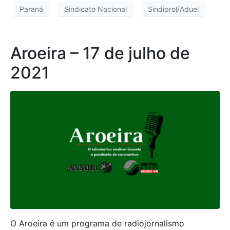
Paraná
Sindicato Nacional
Sindiprol/Aduel
Aroeira – 17 de julho de
2021
O Aroeira é um programa de radiojornalismo