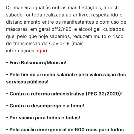
De maneira igual às outras manifestações, a deste
sábado foi toda realizada ao ar livre, respeitando o
distanciamento entre os manifestantes e com uso de
máscaras, em geral pff2/n95, e álcool gel, cuidados
que, pelo que hoje sabemos, reduzem muito o risco
de transmissão da Covid-19 (mais
informações
aqui
).
– Fora Bolsonaro/Mourão!
– Pelo fim do arrocho salarial e pela valorização dos
serviços públicos!
– Contra a reforma administrativa (PEC 32/2020)!
– Contra o desemprego e a fome!
– Por vacina para todos e todas!
– Pelo auxílio emergencial de 600 reais para todos