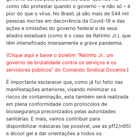
como não protestar quando o governo – e não só – é
pior do que o vírus.
No Brasil, já são mais de 544 mil
pessoas mortas em decorrência da Covid-19 e das
ações e omissões do governo federal e de seus
aliados estaduais (como é o caso de Ratinho Jr.), que
têm intensificado imensamente a grave pandemia.
(
Clique aqui e baixe o boletim “Ratinho Jr.: um
governo de brutalidade contra os serviços e os
servidores públicos” do Comando Sindical Docente.
)
É importante esclarecer que, como já foi feito nas
manifestações anteriores, visando minimizar os
riscos de contaminação, esta também será realizada
em plena conformidade com protocolos de
biossegurança preconizados pelas autoridades
sanitárias. E mais, vamos contribuir para
disponibilizar máscaras (se possível, use as pff2/n95)
e álcool gel e dar orientações a todos os