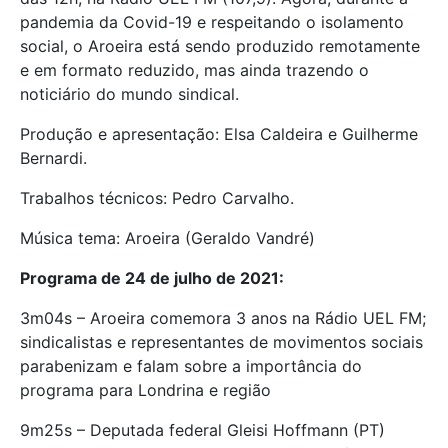
pandemia da Covid-19 e respeitando o isolamento
social, o Aroeira está sendo produzido remotamente
e em formato reduzido, mas ainda trazendo o
noticiário do mundo sindical.
Produção e apresentação: Elsa Caldeira e Guilherme
Bernardi.
Trabalhos técnicos: Pedro Carvalho.
Música tema: Aroeira (Geraldo Vandré)
Programa de 24 de julho de 2021:
3m04s – Aroeira comemora 3 anos na Rádio UEL FM;
sindicalistas e representantes de movimentos sociais
parabenizam e falam sobre a importância do
programa para Londrina e região
9m25s – Deputada federal Gleisi Hoffmann (PT)