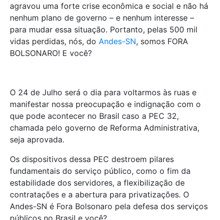
agravou uma forte crise econômica e social e não há
nenhum plano de governo – e nenhum interesse –
para mudar essa situação. Portanto, pelas 500 mil
vidas perdidas, nós, do
Andes-SN
, somos FORA
BOLSONARO! E você?
O 24 de Julho será o dia para voltarmos às ruas e
manifestar nossa preocupação e indignação com o
que pode acontecer no Brasil caso a PEC 32,
chamada pelo governo de Reforma Administrativa,
seja aprovada.
Os dispositivos dessa PEC destroem pilares
fundamentais do serviço público, como o fim da
estabilidade dos servidores, a flexibilização de
contratações e a abertura para privatizações. O
Andes-SN é Fora Bolsonaro pela defesa dos serviços
públicos no Brasil e você?