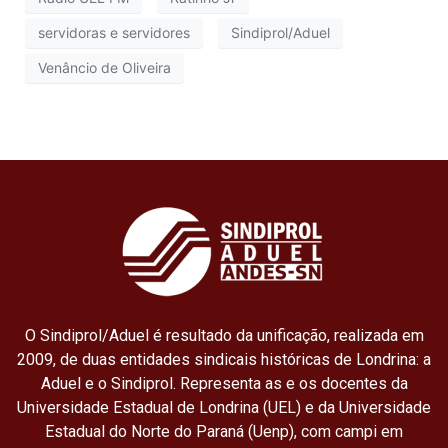
servidoras e servidores
Sindiprol/Aduel
Venâncio de Oliveira
O Sindiprol/Aduel é resultado da unificação, realizada em
2009, de duas entidades sindicais históricas de Londrina: a
Aduel e o Sindiprol. Representa as e os docentes da
Universidade Estadual de Londrina (UEL) e da Universidade
Estadual do Norte do Paraná (Uenp), com campi em