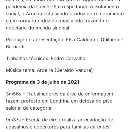
pandemia da Covid-19 e respeitando o isolamento
social, o Aroeira está sendo produzido remotamente
e em formato reduzido, mas ainda trazendo o
noticiário do mundo sindical.
Produção e apresentação: Elsa Caldeira e Guilherme
Bernardi.
Trabalhos técnicos: Pedro Carvalho.
Música tema: Aroeira (Geraldo Vandré)
Programa de 3 de julho de 2021:
3m56s – Trabalhadores da área da enfermagem
fazem protesto em Londrina em defesa do piso
salarial da categoria
9m37s – Escola de circo realiza arrecadação de
agasalhos e cobertores para famílias carentes