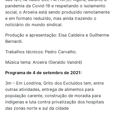
pandemia da Covid-19 e respeitando o isolamento
social, o Aroeira está sendo produzido remotamente
e em formato reduzido, mas ainda trazendo o
noticiário do mundo sindical.
Produção e apresentação: Elsa Caldeira e Guilherme
Bernardi.
Trabalhos técnicos: Pedro Carvalho.
Música tema: Aroeira (Geraldo Vandré)
Programa de 4 de setembro de 2021:
3m – Em Londrina, Grito dos Excluídos tem, entre
outras atividades, entrega de alimentos para
população carente, construção de moradia para
indígenas e luta contra privatização dos hospitais
das zonas norte e sul da cidade