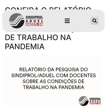
CONFIRA O RELATÓRIO
DO SINDIPROL/ADUEL
SOBRE AS CONDIÇÕES
DE TRABALHO NA
PANDEMIA