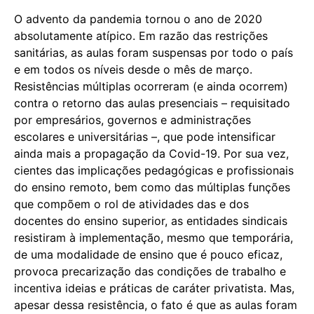
O advento da pandemia tornou o ano de 2020
absolutamente atípico. Em razão das restrições
sanitárias, as aulas foram suspensas por todo o país
e em todos os níveis desde o mês de março.
Resistências múltiplas ocorreram (e ainda ocorrem)
contra o retorno das aulas presenciais – requisitado
por empresários, governos e administrações
escolares e universitárias –, que pode intensificar
ainda mais a propagação da Covid-19. Por sua vez,
cientes das implicações pedagógicas e profissionais
do ensino remoto, bem como das múltiplas funções
que compõem o rol de atividades das e dos
docentes do ensino superior, as entidades sindicais
resistiram à implementação, mesmo que temporária,
de uma modalidade de ensino que é pouco eficaz,
provoca precarização das condições de trabalho e
incentiva ideias e práticas de caráter privatista. Mas,
apesar dessa resistência, o fato é que as aulas foram