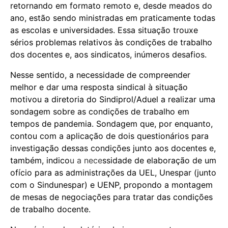
retornando em formato remoto e, desde meados do
ano, estão sendo ministradas em praticamente todas
as escolas e universidades. Essa situação trouxe
sérios problemas relativos às condições de trabalho
dos docentes e, aos sindicatos, inúmeros desafios.
Nesse sentido, a necessidade de compreender
melhor e dar uma resposta sindical à situação
motivou a diretoria do Sindiprol/Aduel a realizar uma
sondagem sobre as condições de trabalho em
tempos de pandemia. Sondagem que, por enquanto,
contou com a aplicação de dois questionários para
investigação dessas condições junto aos docentes e,
também, indico
u a nece
ssidade de elaboração de um
ofício para as administrações da UEL, Unespar (junto
com o Sindunespar) e UENP, propondo a montagem
de mesas de negociações para tratar das condições
de trabalho docente.