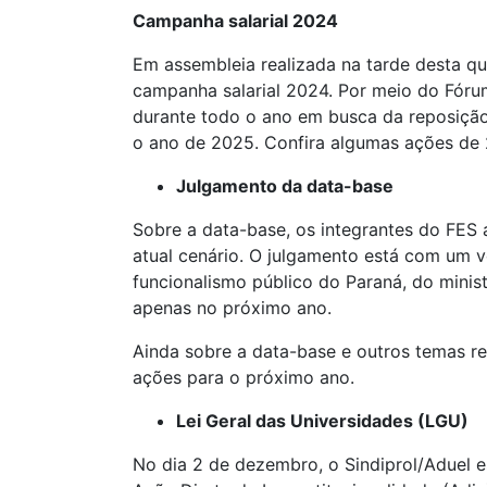
Campanha salarial 2024
Em assembleia realizada na tarde desta qui
campanha salarial 2024. Por meio do Fóru
durante todo o ano em busca da reposição 
o ano de 2025. Confira algumas ações de
Julgamento da data-base
Sobre a data-base, os integrantes do FES
atual cenário. O julgamento está com um v
funcionalismo público do Paraná, do mini
apenas no próximo ano.
Ainda sobre a data-base e outros temas rel
ações para o próximo ano.
Lei Geral das Universidades (LGU)
No dia 2 de dezembro, o Sindiprol/Aduel e